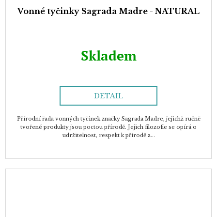
Vonné tyčinky Sagrada Madre - NATURAL
Skladem
DETAIL
Přírodní řada vonných tyčinek značky Sagrada Madre, jejichž ručně
tvořené produkty jsou poctou přírodě. Jejich filozofie se opírá o
udržitelnost, respekt k přírodě a...