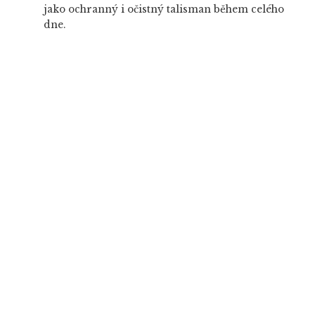
jako ochranný i očistný talisman během celého
dne.