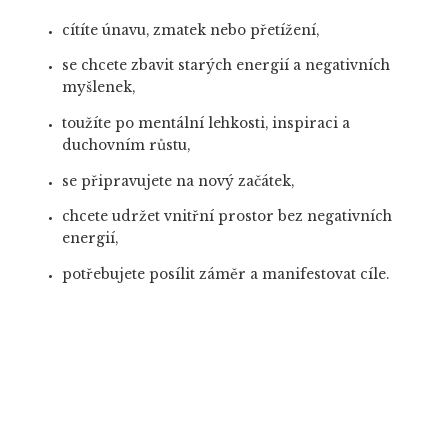
cítíte únavu, zmatek nebo přetížení,
se chcete zbavit starých energií a negativních
myšlenek,
toužíte po mentální lehkosti, inspiraci a
duchovním růstu,
se připravujete na nový začátek,
chcete udržet vnitřní prostor bez negativních
energií,
potřebujete posílit záměr a manifestovat cíle.