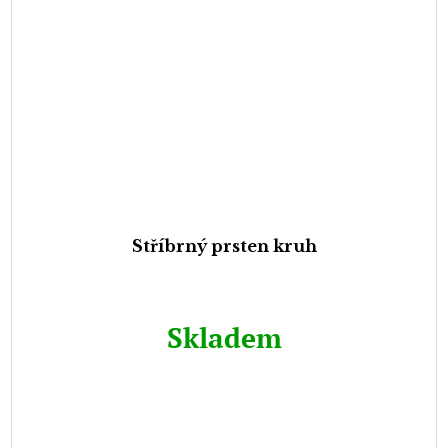
Stříbrný prsten kruh
Skladem