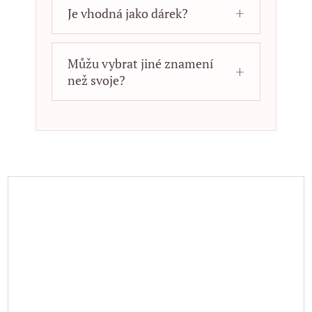
Je vhodná jako dárek?
Můžu vybrat jiné znamení
než svoje?