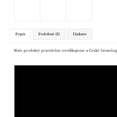
Popis
Podobné (3)
Diskuze
Naše produkty pravidelně certifikujeme u České Gemolog