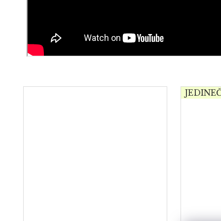
JEDINE