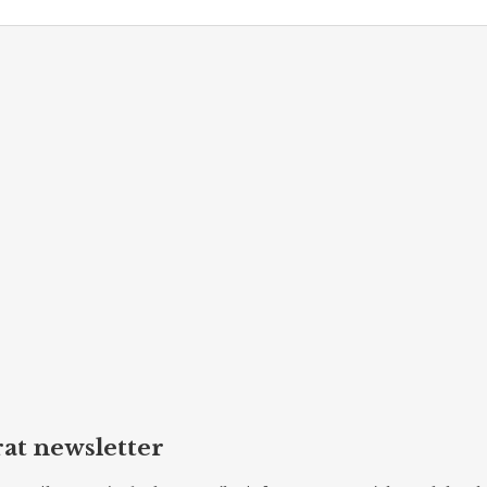
at newsletter