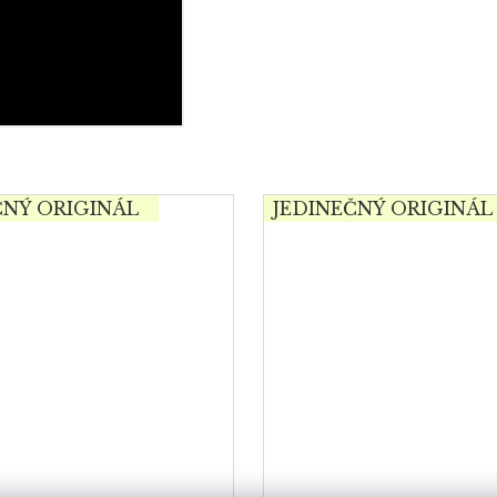
ČNÝ ORIGINÁL
JEDINEČNÝ ORIGINÁL