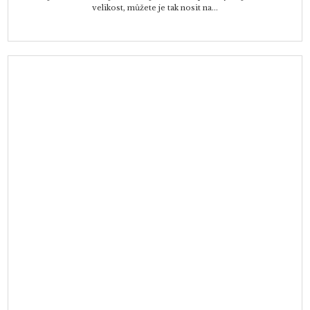
velikost, můžete je tak nosit na...