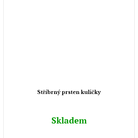
Stříbrný prsten kuličky
Skladem