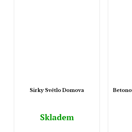
Sirky Světlo Domova
Betono
Skladem