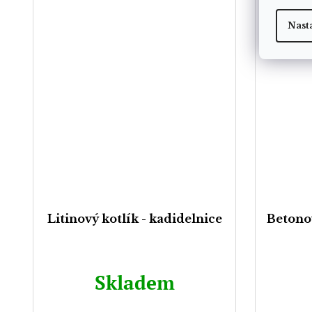
Nast
Litinový kotlík - kadidelnice
Betono
Skladem