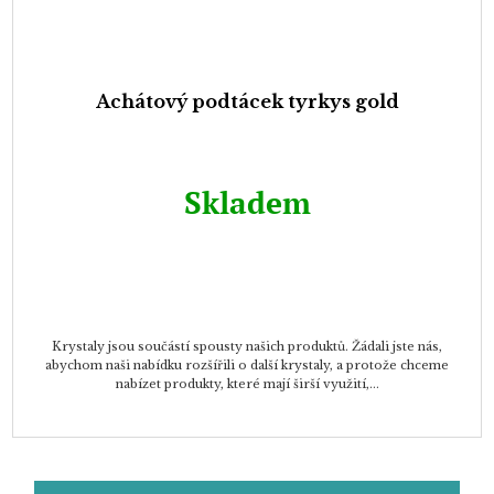
Achátový podtácek tyrkys gold
Skladem
Krystaly jsou součástí spousty našich produktů. Žádali jste nás,
abychom naši nabídku rozšířili o další krystaly, a protože chceme
nabízet produkty, které mají širší využití,...