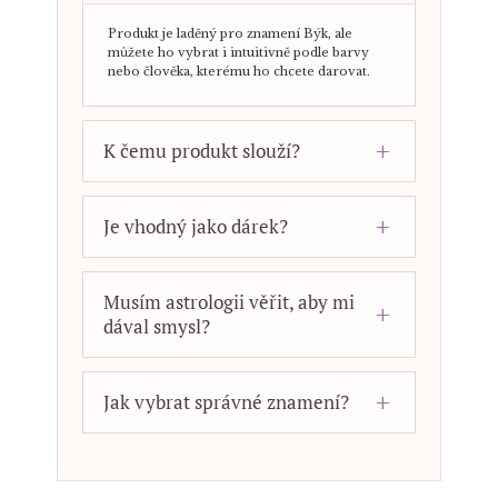
Produkt je laděný pro znamení Býk, ale
můžete ho vybrat i intuitivně podle barvy
nebo člověka, kterému ho chcete darovat.
K čemu produkt slouží?
Je vhodný jako dárek?
Musím astrologii věřit, aby mi
dával smysl?
Jak vybrat správné znamení?