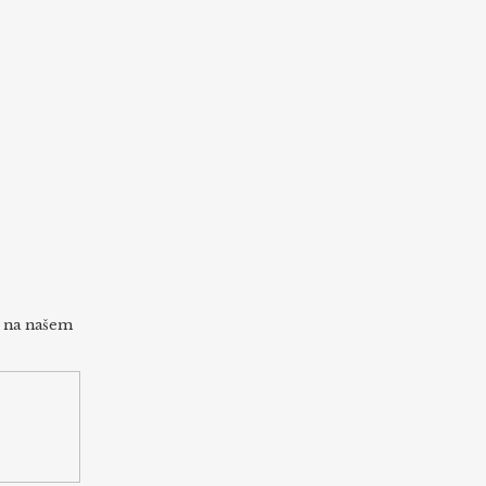
h na našem