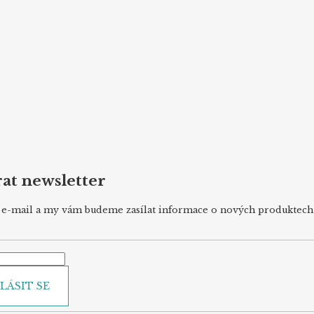
at newsletter
j e-mail a my vám budeme zasílat informace o nových produktec
LÁSIT SE