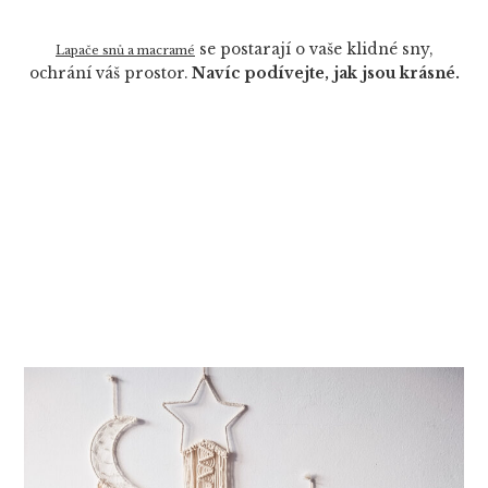
se postarají o vaše klidné sny,
Lapače snů a macramé
ochrání váš prostor.
Navíc podívejte, jak jsou krásné.