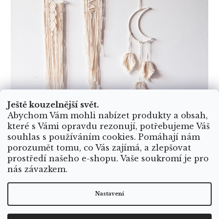
Ještě kouzelnější svět.
Abychom Vám mohli nabízet produkty a obsah,
které s Vámi opravdu rezonují, potřebujeme Váš
souhlas s používáním cookies. Pomáhají nám
porozumět tomu, co Vás zajímá, a zlepšovat
prostředí našeho e-shopu. Vaše soukromí je pro
nás závazkem.
Nastavení