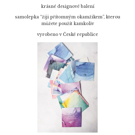
krásné designové balení
samolepka “žiji přítomným okamžikem”, kterou
můžete použít kamkoliv
vyrobeno v České republice