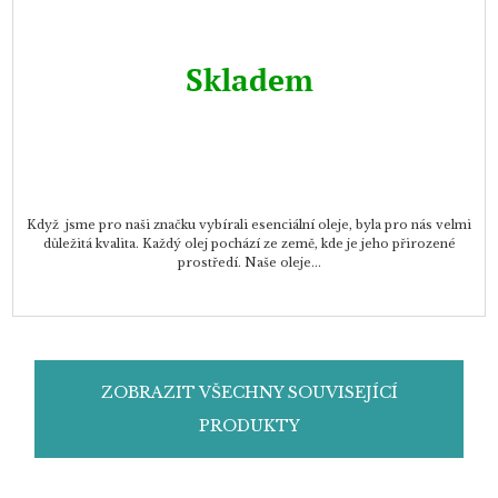
Skladem
Když jsme pro naši značku vybírali esenciální oleje, byla pro nás velmi
důležitá kvalita. Každý olej pochází ze země, kde je jeho přirozené
prostředí. Naše oleje...
ZOBRAZIT VŠECHNY SOUVISEJÍCÍ
PRODUKTY