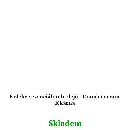
Kolekce esenciálních olejů - Domácí aroma
lékárna
Skladem