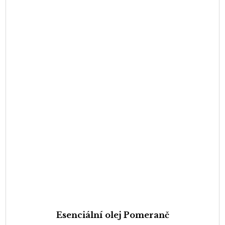
Esenciální olej Pomeranč