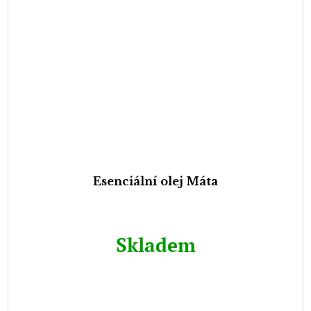
Esenciální olej Máta
Skladem