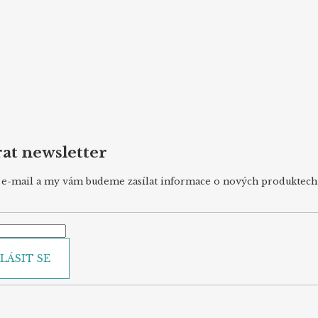
at newsletter
j e-mail a my vám budeme zasílat informace o nových produktec
LÁSIT SE