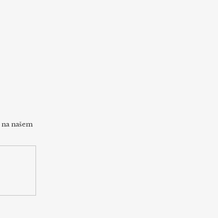
h na našem