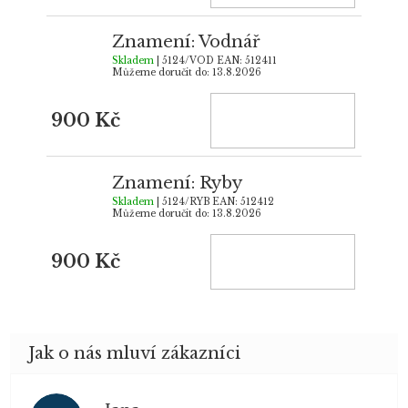
Znamení: Vodnář
Skladem
| 5124/VOD
EAN:
512411
Můžeme doručit do:
13.8.2026
900 Kč
Znamení: Ryby
Skladem
| 5124/RYB
EAN:
512412
Můžeme doručit do:
13.8.2026
900 Kč