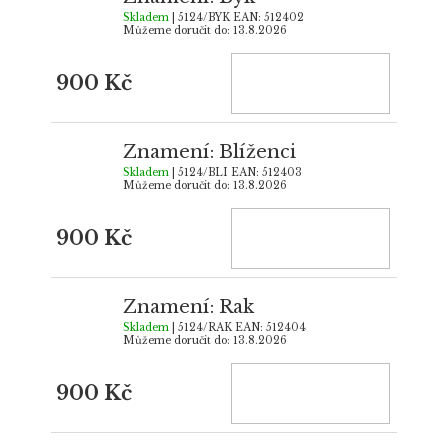
Skladem
| 5124/BYK
EAN:
512402
Můžeme doručit do:
13.8.2026
900 Kč
Znamení: Blíženci
Skladem
| 5124/BLI
EAN:
512403
Můžeme doručit do:
13.8.2026
900 Kč
Znamení: Rak
Skladem
| 5124/RAK
EAN:
512404
Můžeme doručit do:
13.8.2026
900 Kč