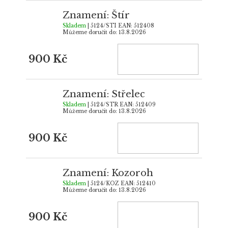
Znamení: Štír
Skladem
| 5124/STI
EAN:
512408
Můžeme doručit do:
13.8.2026
900 Kč
Znamení: Střelec
Skladem
| 5124/STR
EAN:
512409
Můžeme doručit do:
13.8.2026
900 Kč
Znamení: Kozoroh
Skladem
| 5124/KOZ
EAN:
512410
Můžeme doručit do:
13.8.2026
900 Kč