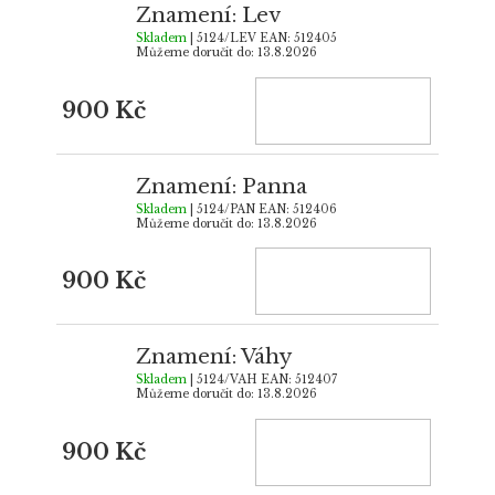
Znamení: Lev
Skladem
| 5124/LEV
EAN:
512405
Můžeme doručit do:
13.8.2026
900 Kč
Znamení: Panna
Skladem
| 5124/PAN
EAN:
512406
Můžeme doručit do:
13.8.2026
900 Kč
Znamení: Váhy
Skladem
| 5124/VAH
EAN:
512407
Můžeme doručit do:
13.8.2026
900 Kč