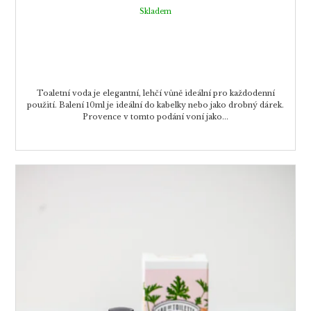
Skladem
Toaletní voda je elegantní, lehčí vůně ideální pro každodenní
použití. Balení 10ml je ideální do kabelky nebo jako drobný dárek.
Provence v tomto podání voní jako...