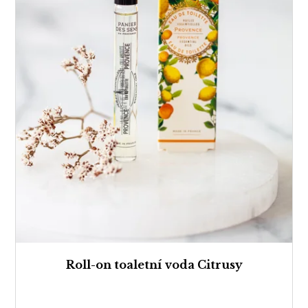
Roll-on toaletní voda Citrusy