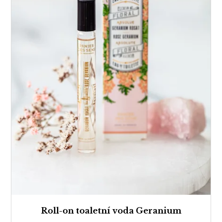
Roll-on toaletní voda Geranium