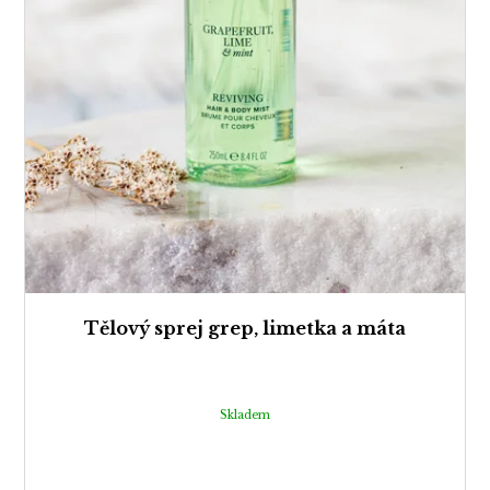
Tělový sprej grep, limetka a máta
Skladem