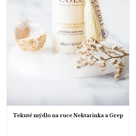
Tekuté mýdlo na ruce Nektarinka a Grep