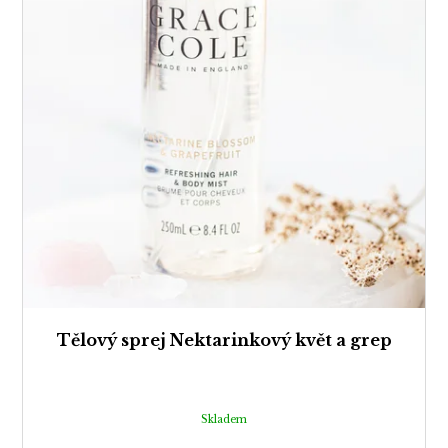
Tělový sprej Nektarinkový květ a grep
Skladem