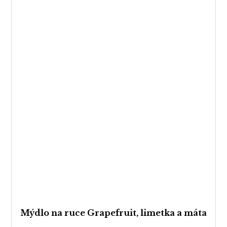
Mýdlo na ruce Grapefruit, limetka a máta