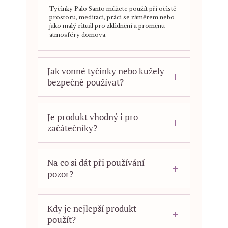
Tyčinky Palo Santo můžete použít při očistě
prostoru, meditaci, práci se záměrem nebo
jako malý rituál pro zklidnění a proměnu
atmosféry domova.
Jak vonné tyčinky nebo kužely
bezpečně používat?
Je produkt vhodný i pro
začátečníky?
Na co si dát při používání
pozor?
Kdy je nejlepší produkt
použít?