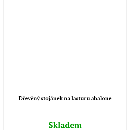
Dřevěný stojánek na lasturu abalone
Skladem