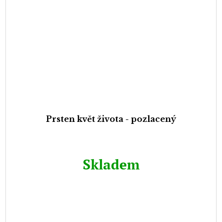
Prsten květ života - pozlacený
Skladem