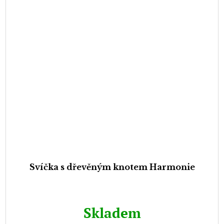
Svíčka s dřevěným knotem Harmonie
Skladem