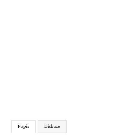
Popis
Diskuze