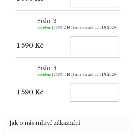
číslo: 2
Skladem
| 7480/2
Můžeme doručit do:
11.8.2026
1 590 Kč
číslo: 4
Skladem
| 7480/4
Můžeme doručit do:
11.8.2026
1 590 Kč