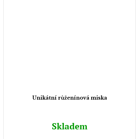
Unikátní růženínová miska
Skladem