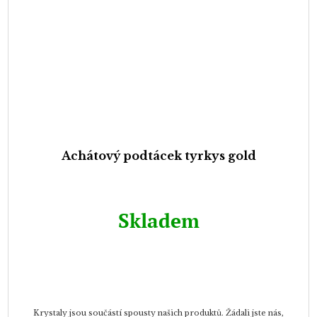
Achátový podtácek tyrkys gold
Skladem
Krystaly jsou součástí spousty našich produktů. Žádali jste nás,