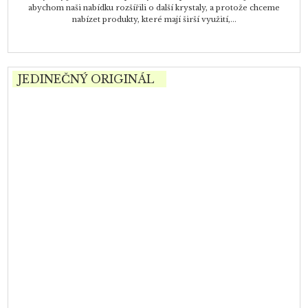
abychom naši nabídku rozšířili o další krystaly, a protože chceme
nabízet produkty, které mají širší využití,...
JEDINEČNÝ ORIGINÁL