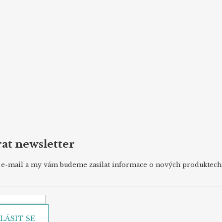
at newsletter
j e-mail a my vám budeme zasílat informace o nových produktec
LÁSIT SE