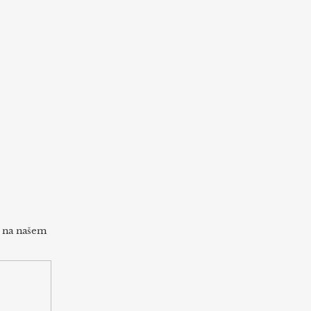
h na našem