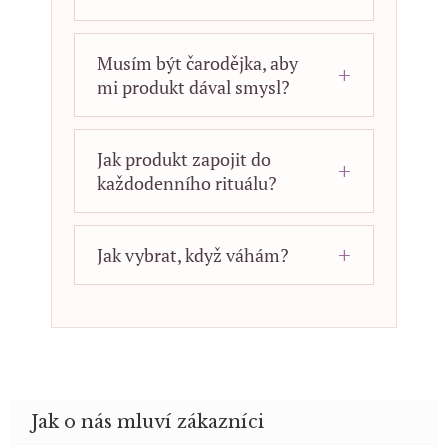
Musím být čarodějka, aby
mi produkt dával smysl?
Jak produkt zapojit do
každodenního rituálu?
Jak vybrat, když váhám?