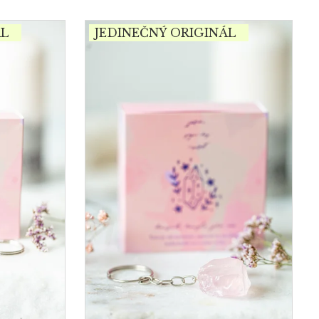
ÁL
JEDINEČNÝ ORIGINÁL